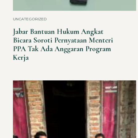
UNCATEGORIZED
Jabar Bantuan Hukum Angkat
Bicara Soroti Pernyataan Menteri
PPA Tak Ada Anggaran Program
Kerja