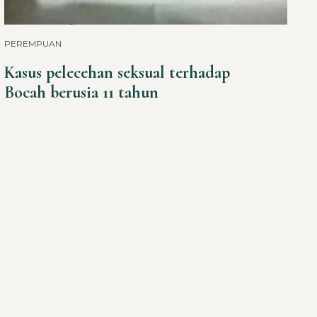
PEREMPUAN
Kasus pelecehan seksual terhadap
Bocah berusia 11 tahun