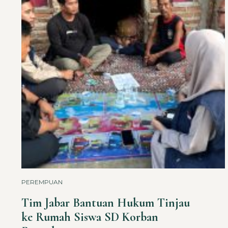
PEREMPUAN
Tim Jabar Bantuan Hukum Tinjau
ke Rumah Siswa SD Korban