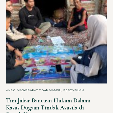
ANAK
,
MASYARAKAT TIDAK MAMPU
,
PEREMPUAN
Tim Jabar Bantuan Hukum Dalami
Kasus Dugaan Tindak Asusila di