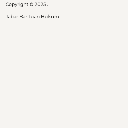
Copyright © 2025 .
Jabar Bantuan Hukum.