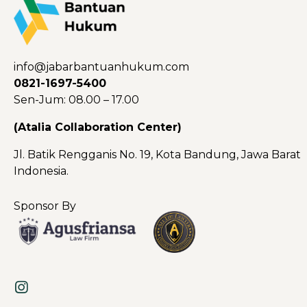
info@jabarbantuanhukum.com
0821-1697-5400
Sen-Jum: 08.00 – 17.00
(Atalia Collaboration Center)
Jl. Batik Rengganis No. 19, Kota Bandung, Jawa Barat
Indonesia.
Sponsor By